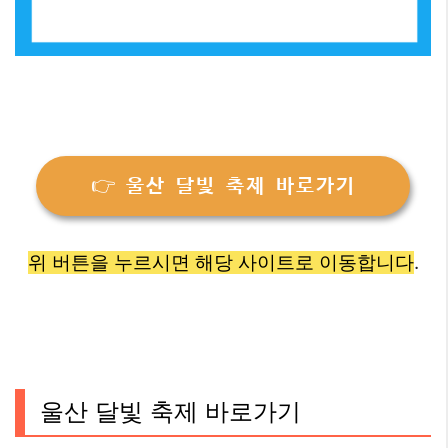
👉 울산 달빛 축제 바로가기
위 버튼을 누르시면 해당 사이트로 이동합니다
.
울산 달빛 축제 바로가기