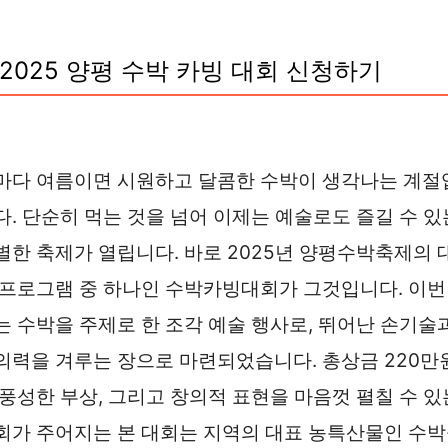
2025 양평 수박 카빙 대회 신청하기
마다 여름이면 시원하고 달콤한 수박이 생각나는 계절
다. 단순히 먹는 것을 넘어 이제는 예술로도 즐길 수 있
별한 축제가 열립니다. 바로 2025년 양평수박축제의 
 프로그램 중 하나인 수박카빙대회가 그것입니다. 이번
는 수박을 주제로 한 조각 예술 행사로, 뛰어난 손기술
의력을 겨루는 장으로 마련되었습니다. 총상금 220만
 풍성한 부상, 그리고 창의적 표현을 마음껏 펼칠 수 있
회가 주어지는 본 대회는 지역의 대표 농특산물인 수