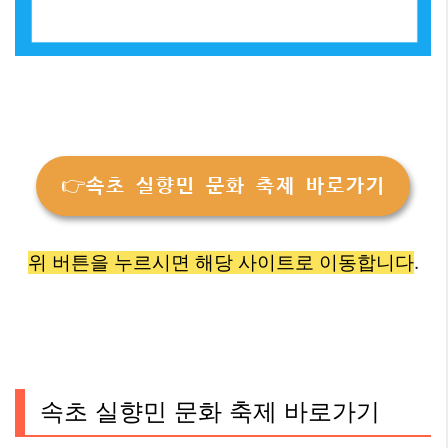
👉속초 실향민 문화 축제 바로가기
위 버튼을 누르시면 해당 사이트로 이동합니다
.
속초 실향민 문화 축제 바로가기