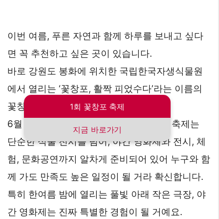
이번 여름, 푸른 자연과 함께 하루를 보내고 싶다
면 꼭 추천하고 싶은 곳이 있습니다.
바로 강원도 봉화에 위치한 국립한국자생식물원
에서 열리는 ‘꽃창포, 활짝 피었수다’라는 이름의
꽃창포 축제예요.
1회 꽃창포 축제
6월 중순부터 약 1주일간 진행되는 이번 축제는
지금 바로가기
단순한 식물 전시를 넘어, 야간 영화제와 전시, 체
험, 문화공연까지 알차게 준비되어 있어 누구와 함
께 가도 만족도 높은 일정이 될 거라 확신합니다.
특히 한여름 밤에 열리는 풀빛 아래 작은 극장, 야
간 영화제는 진짜 특별한 경험이 될 거예요.