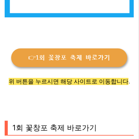
👉1회 꽃창포 축제 바로가기
위 버튼을 누르시면 해당 사이트로 이동합니다
.
1회 꽃창포 축제 바로가기