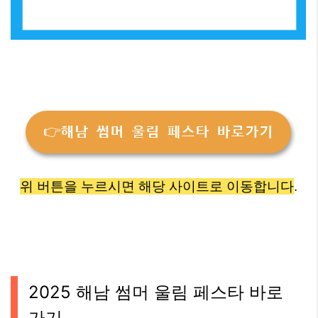
👉해남 썸머 울림 페스타 바로가기
위 버튼을 누르시면 해당 사이트로 이동합니다
.
2025 해남 썸머 울림 페스타 바로
가기