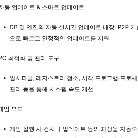
. 자동 업데이트 & 스마트 업데이트
DB 및 엔진의 자동·실시간 업데이트 내장. P2P 기
으로 빠르고 안정적인 업데이트를 지원
 PC 최적화 및 관리 도구
임시파일, 레지스트리 청소, 시작 프로그램·프로
관리 등을 통해 시스템 속도 개선
 게임 모드
게임 실행 시 검사나 업데이트 등의 과정을 자동