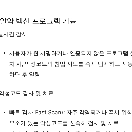
알약 백신 프로그램 기능
. 실시간 감시
사용자가 웹 서핑하거나 인증되지 않은 프로그램 
치 시, 악성코드의 침입 시도를 즉시 탐지하고 자
차단 후 알림
. 악성코드 검사 및 치료
빠른 검사(Fast Scan): 자주 감염되거나 즉시 위
요소가 있는 악성코드를 신속히 검사 및 치료