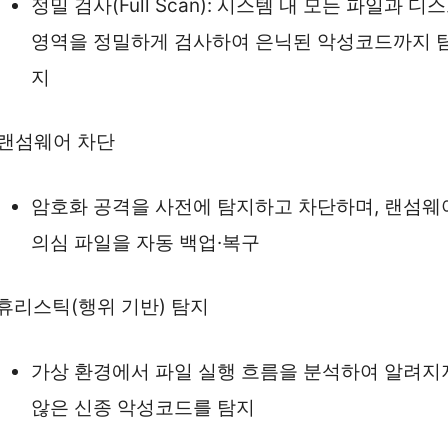
정밀 검사(Full Scan): 시스템 내 모든 파일과 디
영역을 정밀하게 검사하여 은닉된 악성코드까지 
지
. 랜섬웨어 차단
암호화 공격을 사전에 탐지하고 차단하며, 랜섬웨
의심 파일을 자동 백업·복구
. 휴리스틱(행위 기반) 탐지
가상 환경에서 파일 실행 흐름을 분석하여 알려지
않은 신종 악성코드를 탐지