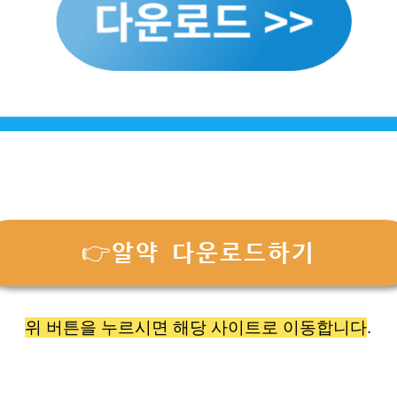
👉알약 다운로드하기
위 버튼을 누르시면 해당 사이트로 이동합니다
.