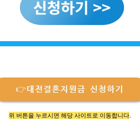
👉대전결혼지원금 신청하기
위 버튼을 누르시면 해당 사이트로 이동합니다
.