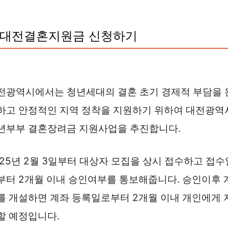
대전결혼지원금 신청하기
전광역시에서는 청년세대의 결혼 초기 경제적 부담을 
하고 안정적인 지역 정착을 지원하기 위하여 대전광역
년부부 결혼장려금 지원사업을 추진합니다.
025년 2월 3일부터 대상자 모집을 상시 접수하고 접수
부터 2개월 이내 승인여부를 통보해줍니다. 승인이후 
를 개설하면 계좌 등록일로부터 2개월 이내 개인에게 
할 예정입니다.