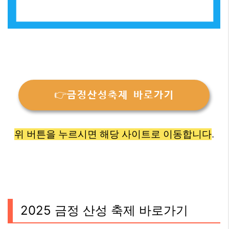
👉금정산성축제 바로가기
위 버튼을 누르시면 해당 사이트로 이동합니다
.
2025 금정 산성 축제 바로가기