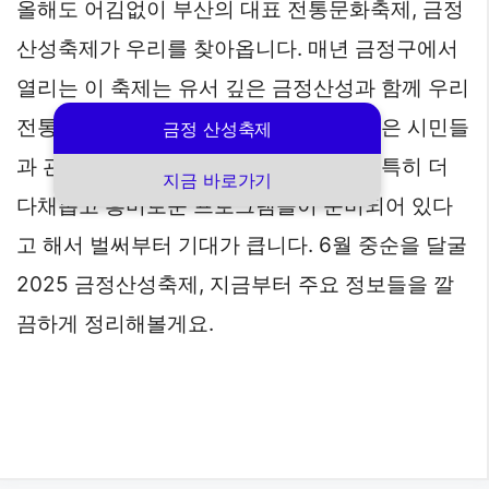
올해도 어김없이 부산의 대표 전통문화축제, 금정
산성축제가 우리를 찾아옵니다. 매년 금정구에서
열리는 이 축제는 유서 깊은 금정산성과 함께 우리
전통문화를 흠뻑 즐길 수 있는 기회로 많은 시민들
금정 산성축제
과 관광객들이 찾는 행사인데요. 올해는 특히 더
지금 바로가기
다채롭고 흥미로운 프로그램들이 준비되어 있다
고 해서 벌써부터 기대가 큽니다. 6월 중순을 달굴
2025 금정산성축제, 지금부터 주요 정보들을 깔
끔하게 정리해볼게요.