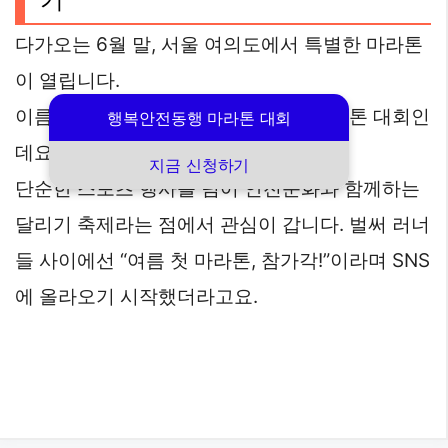
다가오는 6월 말, 서울 여의도에서 특별한 마라톤
이 열립니다.
이름도 뜻깊은 2025 행복안전동행 마라톤 대회인
행복안전동행 마라톤 대회
데요,
지금 신청하기
단순한 스포츠 행사를 넘어 안전문화와 함께하는
달리기 축제라는 점에서 관심이 갑니다. 벌써 러너
들 사이에선 “여름 첫 마라톤, 참가각!”이라며 SNS
에 올라오기 시작했더라고요.