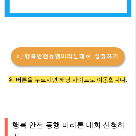
👉행복안전동행마라톤대회 신청하기
위 버튼을 누르시면 해당 사이트로 이동합니다
.
행복 안전 동행 마라톤 대회 신청하
기