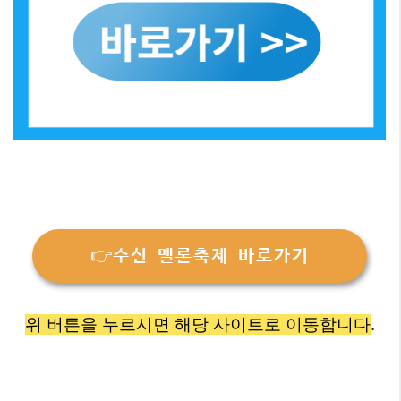
👉수신 멜론축제 바로가기
위 버튼을 누르시면 해당 사이트로 이동합니다
.