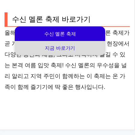
수신 멜론 축제 바로가기
올해로 두 번째를 맞이하는 천안 수신 멜론 축제가
수신 멜론 축제
곧 개막합니다. 달콤한 멜론 향이 가득한 현장에서
지금 바로가기
다양한 공연과 체험, 그리고 시식까지 즐길 수 있
는 본격 여름 입맛 축제! 수신 멜론의 우수성을 널
리 알리고 지역 주민이 함께하는 이 축제는 온 가
족이 함께 즐기기에 딱 좋은 행사입니다.