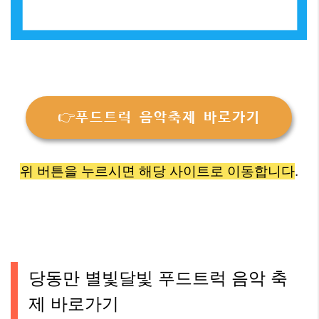
👉푸드트럭 음악축제 바로가기
위 버튼을 누르시면 해당 사이트로 이동합니다
.
당동만 별빛달빛 푸드트럭 음악 축
제 바로가기