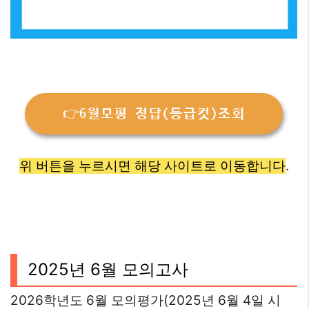
👉6월모평 정답(등급컷)조회
위 버튼을 누르시면 해당 사이트로 이동합니다
.
2025년 6월 모의고사
2026학년도 6월 모의평가(2025년 6월 4일 시