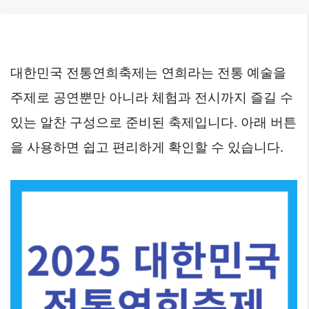
Skip
to
content
대한민국 전통연희축제는 연희라는 전통 예술을
주제로 공연뿐만 아니라 체험과 전시까지 즐길 수
있는 알찬 구성으로 준비된 축제입니다. 아래 버튼
을 사용하면 쉽고 편리하게 확인할 수 있습니다.