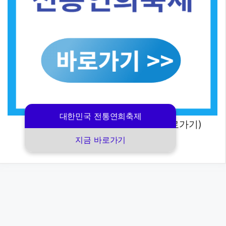
대한민국 전통연희축제
(2025 대한민국 전통 연희 축제 바로가기)
지금 바로가기