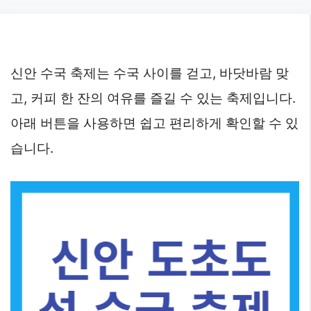
Skip
to
content
신안 수국 축제는 수국 사이를 걷고, 바닷바람 맞
고, 커피 한 잔의 여유를 즐길 수 있는 축제입니다.
아래 버튼을 사용하면 쉽고 편리하게 확인할 수 있
습니다.