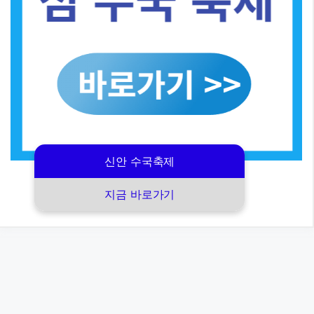
신안 수국축제
(신안 수국 축제 바로가기)
지금 바로가기