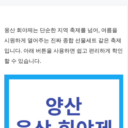
Skip
to
content
웅산 회야제는 단순한 지역 축제를 넘어, 여름을
시원하게 열어주는 진짜 종합 선물세트 같은 축제
입니다. 아래 버튼을 사용하면 쉽고 편리하게 학인
할 수 있습니다.