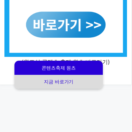
(원도심 콘텐츠 축제 원츠 바로가기)
콘텐츠축제 원츠
지금 바로가기