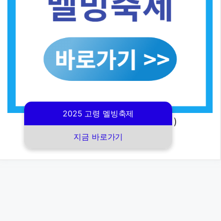
2025 고령 멜빙축제
(2025 고령 멜빙 축제 바로가기)
지금 바로가기