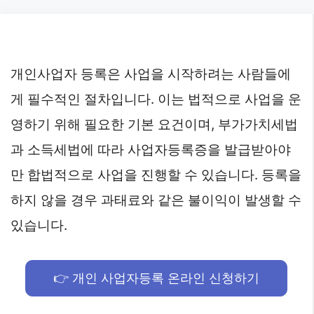
Skip
to
content
개인사업자 등록은 사업을 시작하려는 사람들에
게 필수적인 절차입니다. 이는 법적으로 사업을 운
영하기 위해 필요한 기본 요건이며, 부가가치세법
과 소득세법에 따라 사업자등록증을 발급받아야
만 합법적으로 사업을 진행할 수 있습니다. 등록을
하지 않을 경우 과태료와 같은 불이익이 발생할 수
있습니다.
👉 개인 사업자등록 온라인 신청하기