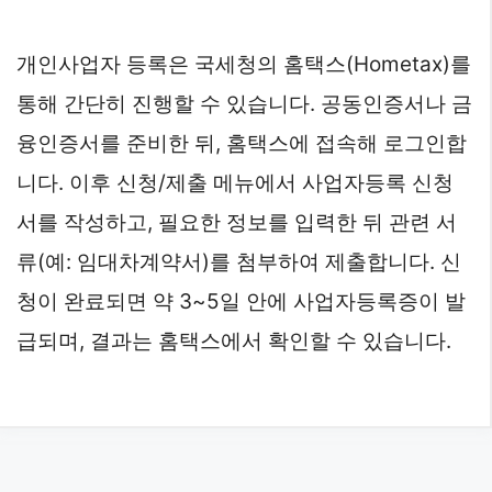
개인사업자 등록은 국세청의 홈택스(Hometax)를
통해 간단히 진행할 수 있습니다. 공동인증서나 금
융인증서를 준비한 뒤, 홈택스에 접속해 로그인합
니다. 이후 신청/제출 메뉴에서 사업자등록 신청
서를 작성하고, 필요한 정보를 입력한 뒤 관련 서
류(예: 임대차계약서)를 첨부하여 제출합니다. 신
청이 완료되면 약 3~5일 안에 사업자등록증이 발
급되며, 결과는 홈택스에서 확인할 수 있습니다.