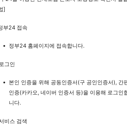
법]
 정부24 접속
정부24 홈페이지에 접속합니다.
. 로그인
본인 인증을 위해 공동인증서(구 공인인증서), 간
인증(카카오, 네이버 인증서 등)을 이용해 로그인
니다.
. 서비스 검색