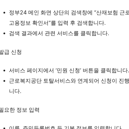
정부24 메인 화면 상단의 검색창에 “산재보험 근
고용정보 확인서”를 입력 후 검색합니다.
검색 결과에서 관련 서비스를 클릭합니다.
 발급 신청
서비스 페이지에서 ‘민원 신청’ 버튼을 클릭합니다
근로복지공단 토탈서비스와 연계되어 신청이 진
니다.
. 필요한 정보 입력
이름, 주민등록번호 등 기본 정보를 입력합니다.