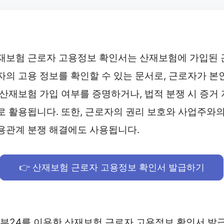
재보험 근로자 고용정보 확인서는 산재보험에 가입된 
자의 고용 정보를 확인할 수 있는 문서로, 근로자가 본
 산재보험 가입 여부를 증명하거나, 법적 분쟁 시 증거 
로 활용됩니다. 또한, 근로자의 권리 보호와 사업주와
용관계 분쟁 해결에도 사용됩니다.
👉 산재보험 근로자 고용정보 확인서 발급하기
정부24를 이용한 산재보험 근로자 고용정보 확인서 발