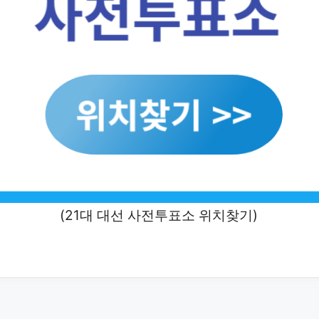
(21대 대선 사전투표소 위치찾기)