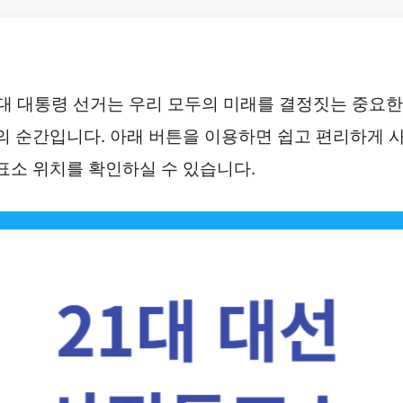
1대 대통령 선거는 우리 모두의 미래를 결정짓는 중요한
의 순간입니다. 아래 버튼을 이용하면 쉽고 편리하게 
표소 위치를 확인하실 수 있습니다.