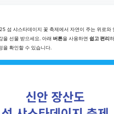
025 섬 샤스타데이지 꽃 축제에서 자연이 주는 위로와 
감을 선물 받으세요. 아래
버튼
을 사용하면
쉽고 편리
정을 확인할 수 있습니다.