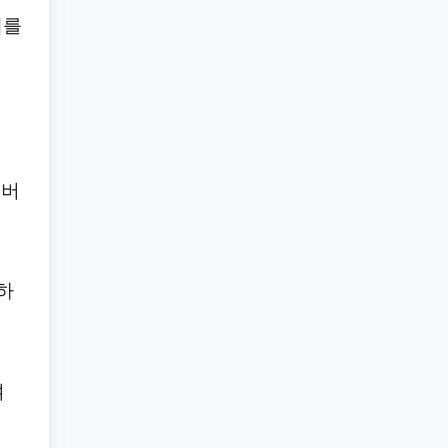
계를
이버
력하
여