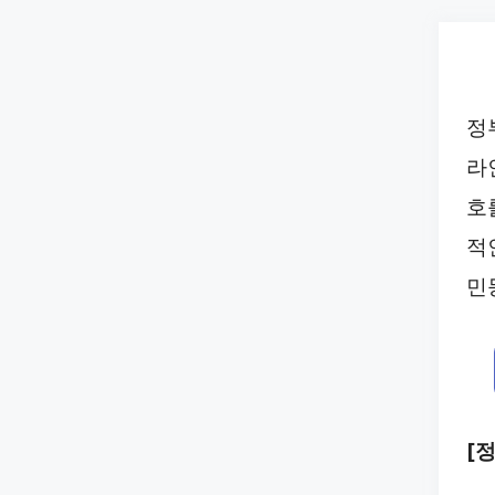
Skip
to
content
정
라
호
적
민
[