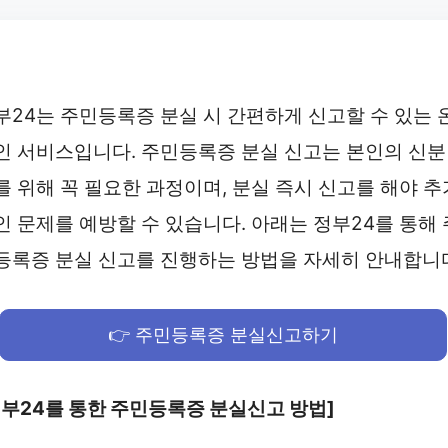
부24는 주민등록증 분실 시 간편하게 신고할 수 있는 
인 서비스입니다. 주민등록증 분실 신고는 본인의 신분
를 위해 꼭 필요한 과정이며, 분실 즉시 신고를 해야 추
인 문제를 예방할 수 있습니다. 아래는 정부24를 통해 
등록증 분실 신고를 진행하는 방법을 자세히 안내합니
👉 주민등록증 분실신고하기
정부24를 통한 주민등록증 분실신고 방법]