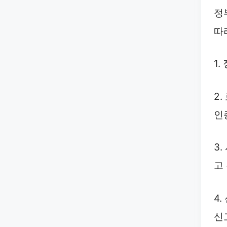
정
따
1
2
인
3
고
4
신