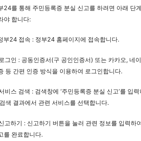
부24를 통해 주민등록증 분실 신고를 하려면 아래 단
라야 합니다:
. 정부24 접속 : 정부24 홈페이지에 접속합니다.
. 로그인 : 공동인증서(구 공인인증서) 또는 카카오, 네
증 등 간편 인증 방식을 이용하여 로그인합니다.
. 서비스 검색 : 검색창에 ‘주민등록증 분실 신고’를 입
 검색 결과에서 관련 서비스를 선택합니다.
. 신고하기 : 신고하기 버튼을 눌러 관련 정보를 입력하
고를 완료합니다.