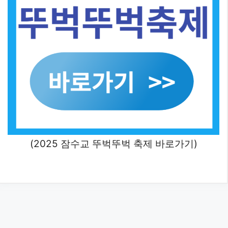
(2025 잠수교 뚜벅뚜벅 축제 바로가기)