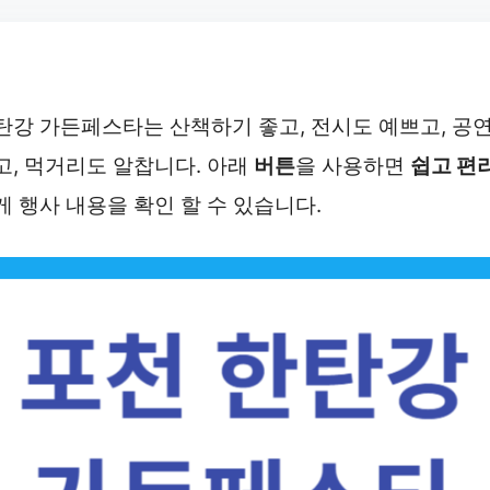
탄강 가든페스타는 산책하기 좋고, 전시도 예쁘고, 공
고, 먹거리도 알찹니다. 아래
버튼
을 사용하면
쉽고 편
게 행사 내용을 확인 할 수 있습니다.