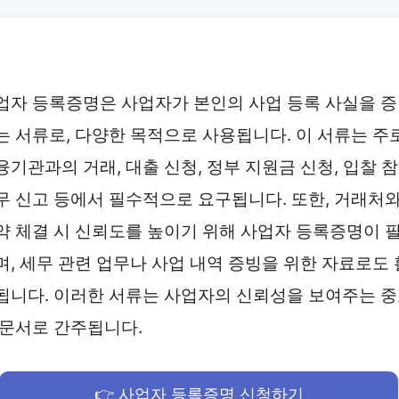
업자 등록증명은 사업자가 본인의 사업 등록 사실을 
는 서류로, 다양한 목적으로 사용됩니다. 이 서류는 주
융기관과의 거래, 대출 신청, 정부 지원금 신청, 입찰 참
무 신고 등에서 필수적으로 요구됩니다. 또한, 거래처
약 체결 시 신뢰도를 높이기 위해 사업자 등록증명이 
며, 세무 관련 업무나 사업 내역 증빙을 위한 자료로도 
됩니다. 이러한 서류는 사업자의 신뢰성을 보여주는 
 문서로 간주됩니다.
👉 사업자 등록증명 신청하기