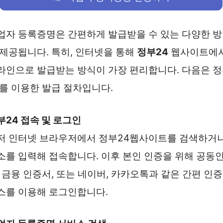
업자 등록증명은 간편하게 발급받을 수 있는 다양한 
 제공됩니다. 특히, 인터넷을 통해
정부24
웹사이트에
라인으로 발급받는 방식이 가장 편리합니다. 다음은 
4를 이용한 발급 절차입니다.
부24 접속 및 로그인
저 인터넷 브라우저에서 정부24웹사이트를 검색하거
소를 입력해 접속합니다. 이후 본인 인증을 위해 공동
, 금융 인증서, 또는 네이버, 카카오톡과 같은 간편 인증
스를 이용해 로그인합니다.