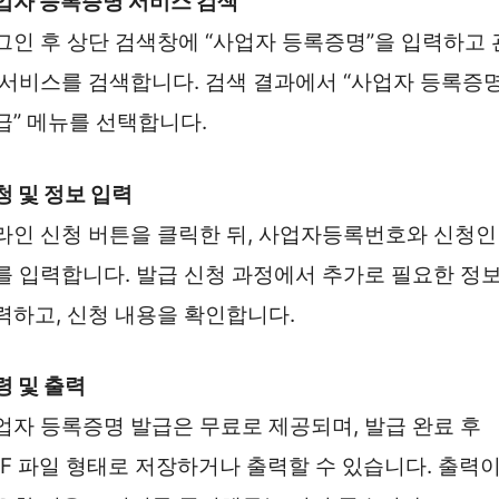
업자 등록증명 서비스 검색
그인 후 상단 검색창에 “사업자 등록증명”을 입력하고 
 서비스를 검색합니다. 검색 결과에서 “사업자 등록증
급” 메뉴를 선택합니다.
청 및 정보 입력
라인 신청 버튼을 클릭한 뒤, 사업자등록번호와 신청인
를 입력합니다. 발급 신청 과정에서 추가로 필요한 정
력하고, 신청 내용을 확인합니다.
령 및 출력
업자 등록증명 발급은 무료로 제공되며, 발급 완료 후
DF 파일 형태로 저장하거나 출력할 수 있습니다. 출력