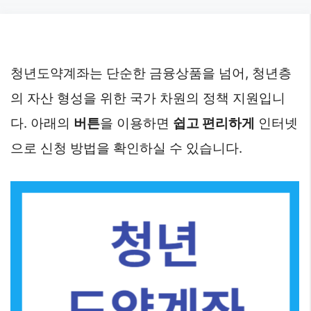
Skip
to
content
청년도약계좌는 단순한 금융상품을 넘어, 청년층
의 자산 형성을 위한 국가 차원의 정책 지원입니
다. 아래의
버튼
을 이용하면
쉽고 편리하게
인터넷
으로 신청 방법을 확인하실 수 있습니다.