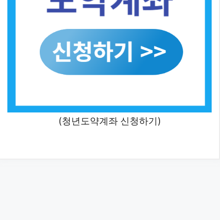
(청년도약계좌 신청하기)