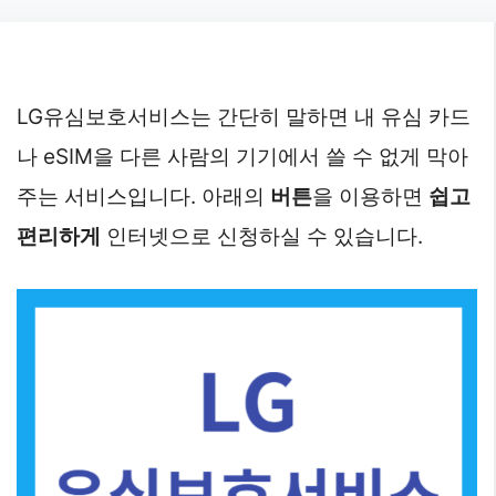
Skip
to
content
LG유심보호서비스는 간단히 말하면 내 유심 카드
나 eSIM을 다른 사람의 기기에서 쓸 수 없게 막아
주는 서비스입니다. 아래의
버튼
을 이용하면
쉽고
편리하게
인터넷으로 신청하실 수 있습니다.