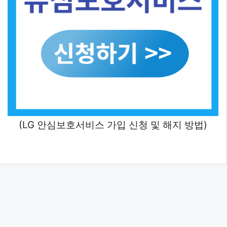
(LG 안심보호서비스 가입 신청 및 해지 방법)