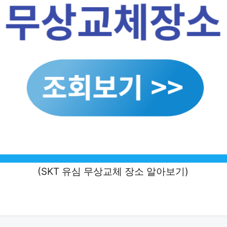
(SKT 유심 무상교체 장소 알아보기)