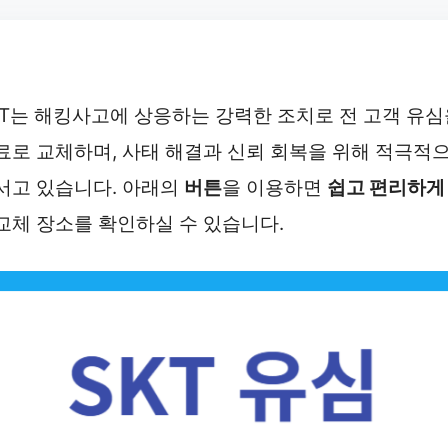
KT는 해킹사고에 상응하는 강력한 조치로 전 고객 유심
료로 교체하며, 사태 해결과 신뢰 회복을 위해 적극적
서고 있습니다. 아래의
버튼
을 이용하면
쉽고 편리하
교체 장소를 확인하실 수 있습니다.