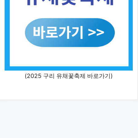
(2025 구리 유채꽃축제 바로가기)