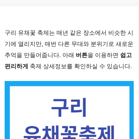
Skip
to
content
구리 유채꽃 축제는 매년 같은 장소에서 비슷한 시
기에 열리지만, 매번 다른 무대와 분위기로 새로운
추억을 만들어줍니다. 아래
버튼
을 이용하면
쉽고
편리하게
축제 상세정보를 확인하실 수 있습니다.