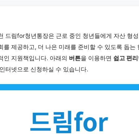
천 드림for청년통장은 근로 중인 청년들에게 자산 형
회를 제공하고, 더 나은 미래를 준비할 수 있도록 돕는 
적인 지원책입니다. 아래의
버튼
을 이용하면
쉽고 편리
인터넷으로 신청하실 수 있습니다.