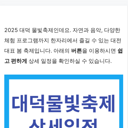
Skip
to
content
2025 대덕 물빛축제인데요. 자연과 음악, 다양한
체험 프로그램까지 한자리에서 즐길 수 있는 대전
대표 봄 축제입니다. 아래의
버튼
을 이용하시면
쉽
고 편하게
상세 일정을 확인하실 수 있습니다.