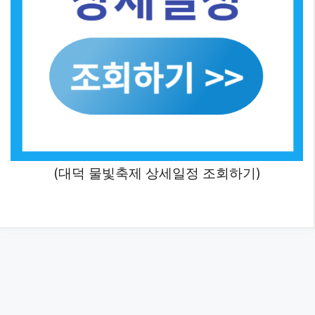
(대덕 물빛축제 상세일정 조회하기)