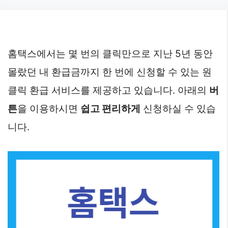
Skip
to
content
홈택스에서는 몇 번의 클릭만으로 지난 5년 동안
몰랐던 내 환급금까지 한 번에 신청할 수 있는 원
클릭 환급 서비스를 제공하고 있습니다. 아래의
버
튼
을 이용하시면
쉽고 편리하게
신청하실 수 있습
니다.