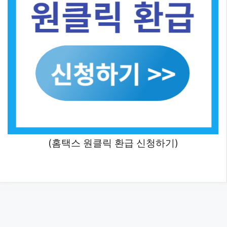
(홈택스 원클릭 환급 신청하기)