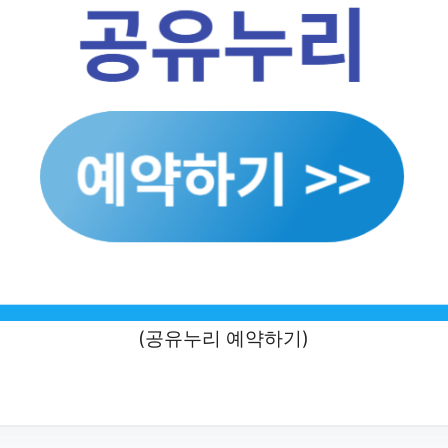
(공유누리 예약하기)