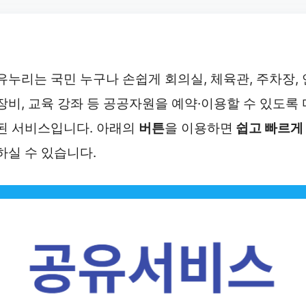
유누리는 국민 누구나 손쉽게 회의실, 체육관, 주차장, 
장비, 교육 강좌 등 공공자원을 예약·이용할 수 있도록 
된 서비스입니다. 아래의
버튼
을 이용하면
쉽고 빠르게
하실 수 있습니다.