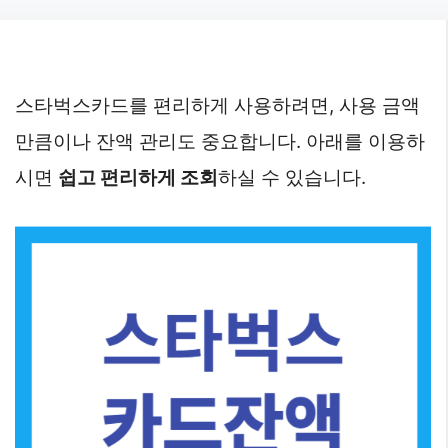
Skip
to
content
스타벅스카드를 편리하게 사용하려면, 사용 금액
만큼이나 잔액 관리도 중요합니다. 아래를 이용하
시면
쉽고 편리하게 조회
하실 수 있습니다.