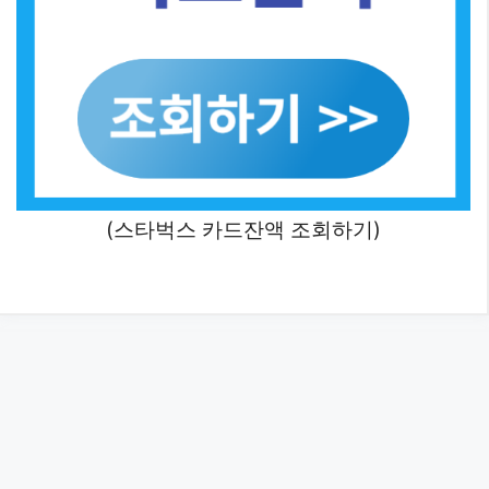
(스타벅스 카드잔액 조회하기)