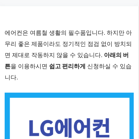
Skip
to
content
에어컨은 여름철 생활의 필수품입니다. 하지만 아
무리 좋은 제품이라도 정기적인 점검 없이 방치되
면 제대로 작동하지 않을 수 있습니다.
아래의 버
튼
을 이용하시면
쉽고 편리하게
신청하실 수 있습
니다.