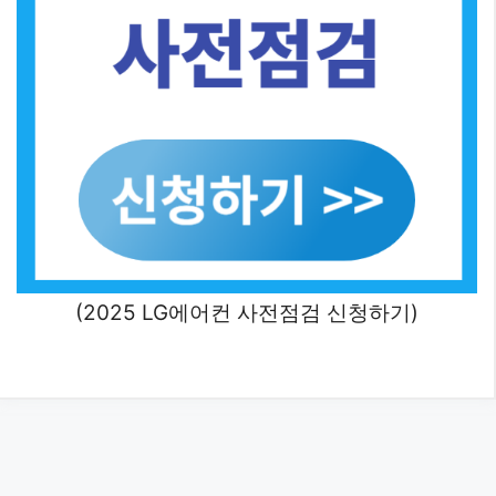
(2025 LG에어컨 사전점검 신청하기)