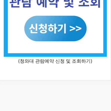
(청와대 관람예약 신청 및 조회하기)