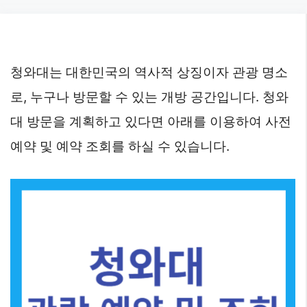
Skip
to
content
청와대는 대한민국의 역사적 상징이자 관광 명소
로, 누구나 방문할 수 있는 개방 공간입니다. 청와
대 방문을 계획하고 있다면 아래를 이용하여 사전
예약 및 예약 조회를 하실 수 있습니다.