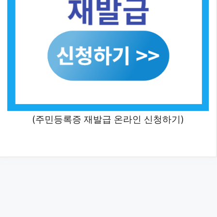
(주민등록증 재발급 온라인 신청하기)