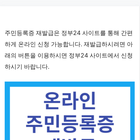
Skip
to
content
주민등록증 재발급은 정부24 사이트를 통해 간편
하게 온라인 신청 가능합니다. 재발급하시려면 아
래의 버튼을 이용하시면 정부24 사이트에서 신청
하시기 바랍니다.