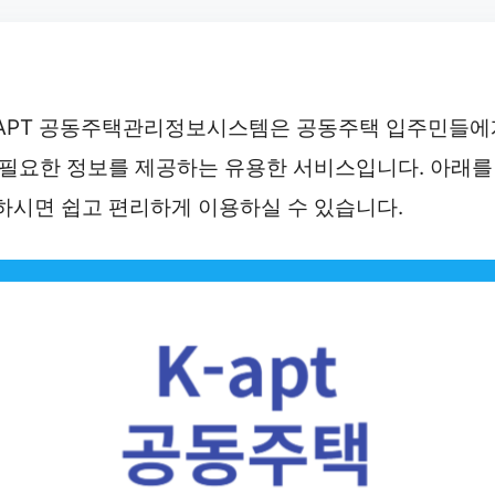
-APT 공동주택관리정보시스템은 공동주택 입주민들에
 필요한 정보를 제공하는 유용한 서비스입니다. 아래를
하시면 쉽고 편리하게 이용하실 수 있습니다.