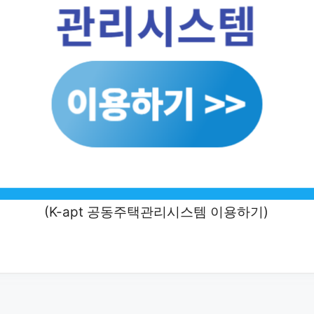
(K-apt 공동주택관리시스템 이용하기)