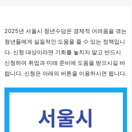
Skip
to
content
2025년 서울시 청년수당은 경제적 어려움을 겪는
청년들에게 실질적인 도움을 줄 수 있는 정책입니
다. 신청 대상이라면 기회를 놓치지 말고 반드시
신청하여 취업과 미래 준비에 도움을 받으시길 바
랍니다. 신청은 아래의 버튼을 이용하시면 됩니다.