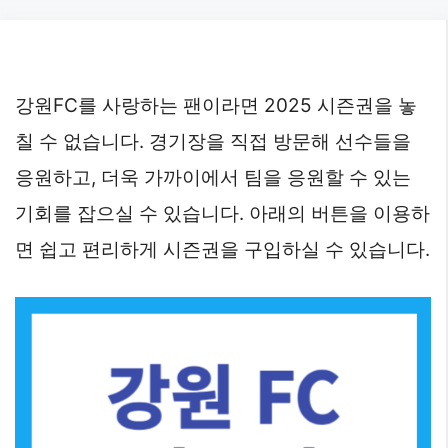
Skip
to
content
강원FC를 사랑하는 팬이라면 2025 시즌권을 놓
칠 수 없습니다. 경기장을 직접 방문해 선수들을
응원하고, 더욱 가까이에서 팀을 응원할 수 있는
기회를 잡으실 수 있습니다. 아래의 버튼을 이용하
면 쉽고 편리하게 시즌권을 구입하실 수 있습니다.