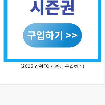
(2025 강원FC 시즌권 구입하기)