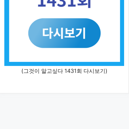
(그것이 알고싶다 1431회 다시보기)