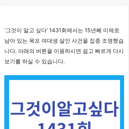
Skip
to
content
‘그것이 알고 싶다’ 1431회에서는 15년째 미제로
남아 있는 목포 여대생 살인 사건을 집중 조명했습
니다. 아래의 버튼을 이용하시면 쉽고 빠르게 다시
보기를 하실 수 있습니다.