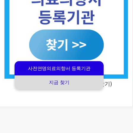
사전연명의료의향서 등록기관
지금 찾기
(사전연명의료의향서 등록기관 찾기)