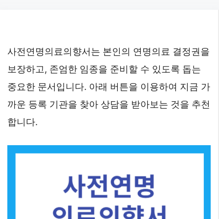
Skip
to
content
사전연명의료의향서는 본인의 연명의료 결정권을
보장하고, 존엄한 임종을 준비할 수 있도록 돕는
중요한 문서입니다. 아래 버튼을 이용하여 지금 가
까운 등록 기관을 찾아 상담을 받아보는 것을 추천
합니다.