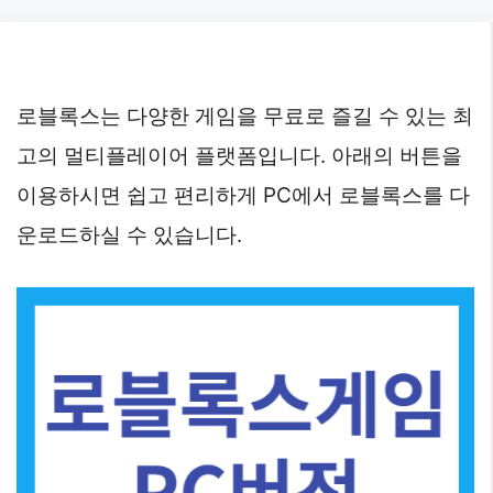
Skip
to
content
로블록스는 다양한 게임을 무료로 즐길 수 있는 최
고의 멀티플레이어 플랫폼입니다. 아래의 버튼을
이용하시면 쉽고 편리하게 PC에서 로블록스를 다
운로드하실 수 있습니다.