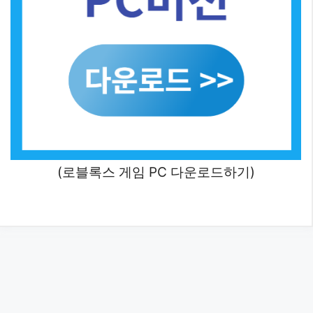
(로블록스 게임 PC 다운로드하기)