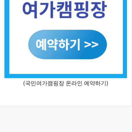
(국민여가캠핑장 온라인 예약하기)