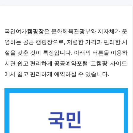
Skip
to
content
국민여가캠핑장은 문화체육관광부와 지자체가 운
영하는 공공 캠핑장으로, 저렴한 가격과 편리한 시
설을 갖춘 것이 특징입니다. 아래의 버튼을 이용하
시면 쉽고 편리하게 공공예약포털 ‘고캠핑’ 사이트
에서 쉽고 편리하게 예약하실 수 있습니다.