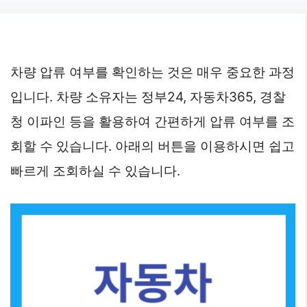
Skip
to
content
차량 압류 여부를 확인하는 것은 매우 중요한 과정
입니다. 차량 소유자는 정부24, 자동차365, 경찰
청 이파인 등을 활용하여 간편하게 압류 여부를 조
회할 수 있습니다. 아래의 버튼을 이용하시면 쉽고
빠르게 조회하실 수 있습니다.