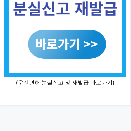
(운전면허 분실신고 및 재발급 바로가기)