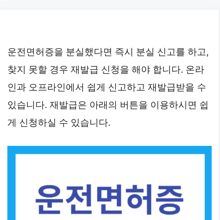
Skip
to
content
운전면허증을 분실했다면 즉시 분실 신고를 하고,
찾지 못할 경우 재발급 신청을 해야 합니다. 온라
인과 오프라인에서 쉽게 신고하고 재발급받을 수
있습니다. 재발급은 아래의 버튼을 이용하시면 쉽
게 신청하실 수 있습니다.