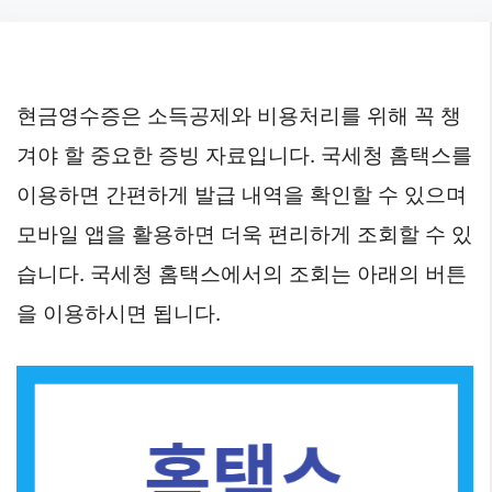
Skip
to
content
현금영수증은 소득공제와 비용처리를 위해 꼭 챙
겨야 할 중요한 증빙 자료입니다. 국세청 홈택스를
이용하면 간편하게 발급 내역을 확인할 수 있으며
모바일 앱을 활용하면 더욱 편리하게 조회할 수 있
습니다. 국세청 홈택스에서의 조회는 아래의 버튼
을 이용하시면 됩니다.