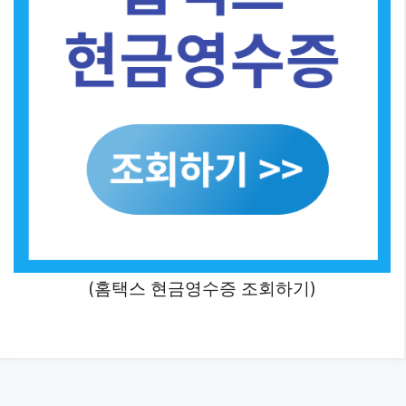
(홈택스 현금영수증 조회하기)