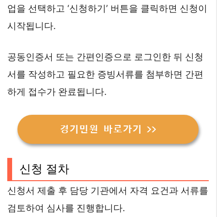
업을 선택하고 ‘신청하기’ 버튼을 클릭하면 신청이
시작됩니다.
공동인증서 또는 간편인증으로 로그인한 뒤 신청
서를 작성하고 필요한 증빙서류를 첨부하면 간편
하게 접수가 완료됩니다.
경기민원 바로가기 >>
신청 절차
신청서 제출 후 담당 기관에서 자격 요건과 서류를
검토하여 심사를 진행합니다.