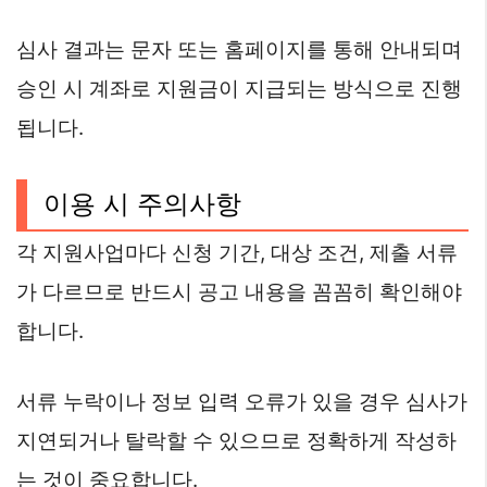
심사 결과는 문자 또는 홈페이지를 통해 안내되며
승인 시 계좌로 지원금이 지급되는 방식으로 진행
됩니다.
이용 시 주의사항
각 지원사업마다 신청 기간, 대상 조건, 제출 서류
가 다르므로 반드시 공고 내용을 꼼꼼히 확인해야
합니다.
서류 누락이나 정보 입력 오류가 있을 경우 심사가
지연되거나 탈락할 수 있으므로 정확하게 작성하
는 것이 중요합니다.