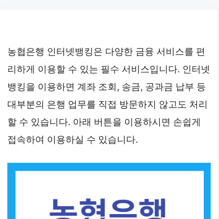
Skip
to
content
농협은행 인터넷뱅킹은 다양한 금융 서비스를 편
리하게 이용할 수 있는 필수 서비스입니다. 인터넷
뱅킹을 이용하면 계좌 조회, 송금, 공과금 납부 등
대부분의 은행 업무를 직접 방문하지 않고도 처리
할 수 있습니다. 아래 버튼을 이용하시면 손쉽게
접속하여 이용하실 수 있습니다.