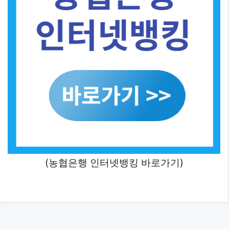
(농협은행 인터넷뱅킹 바로가기)