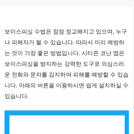
Skip
to
content
보이스피싱 수법은 점점 정교해지고 있으며, 누구
나 피해자가 될 수 있습니다. 따라서 미리 예방하
는 것이 가장 좋은 방법입니다. 시티즌 코난 앱은
보이스피싱을 방지하는 강력한 도구로 의심스러
운 전화와 문자를 감지하여 피해를 예방할 수 있습
니다. 아래의 버튼을 이용하시면 쉽게 설치하실 수
있습니다.